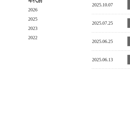
年代別
2025.10.07
2026
2025
2025.07.25
2023
2022
2025.06.25
2025.06.13