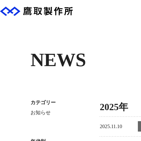
NEWS
カテゴリー
2025年
お知らせ
2025.11.10