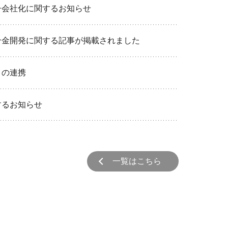
子会社化に関するお知らせ
合金開発に関する記事が掲載されました
との連携
するお知らせ
一覧はこちら