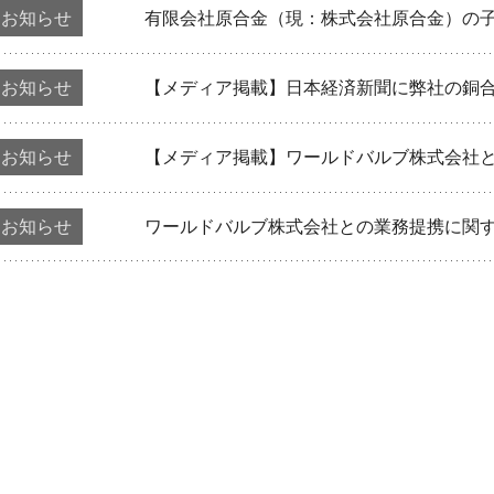
お知らせ
有限会社原合金（現：株式会社原合金）の
お知らせ
【メディア掲載】日本経済新聞に弊社の銅
お知らせ
【メディア掲載】ワールドバルブ株式会社
お知らせ
ワールドバルブ株式会社との業務提携に関